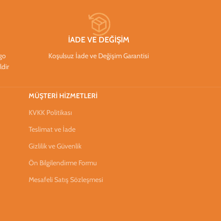
İADE VE DEĞİŞİM
rgo
Koşulsuz İade ve Değişim Garantisi
ldir
MÜŞTERİ HİZMETLERİ
KVKK Politikası
Teslimat ve İade
Gizlilik ve Güvenlik
Ön Bilgilendirme Formu
Mesafeli Satış Sözleşmesi