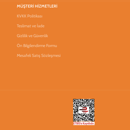
MÜŞTERİ HİZMETLERİ
KVKK Politikası
Teslimat ve İade
Gizlilik ve Güvenlik
Ön Bilgilendirme Formu
Mesafeli Satış Sözleşmesi