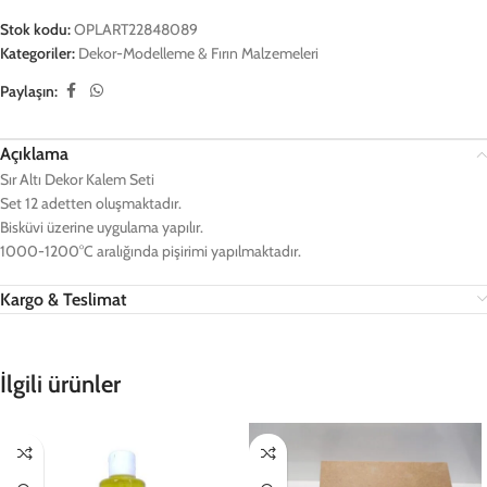
Stok kodu:
OPLART22848089
Kategoriler:
Dekor-Modelleme & Fırın Malzemeleri
Paylaşın:
Açıklama
Sır Altı Dekor Kalem Seti
Set 12 adetten oluşmaktadır.
Bisküvi üzerine uygulama yapılır.
1000-1200°C aralığında pişirimi yapılmaktadır.
Kargo & Teslimat
İlgili ürünler