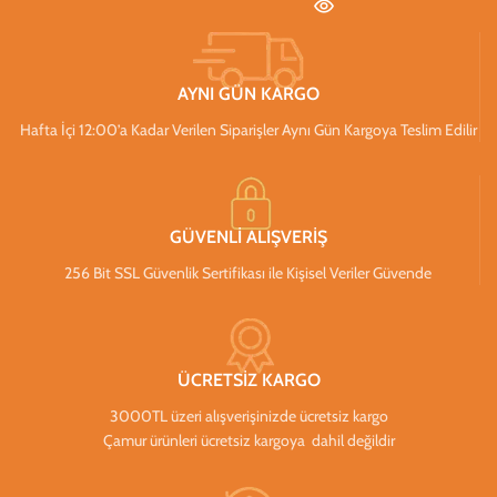
AYNI GÜN KARGO
Hafta İçi 12:00’a Kadar Verilen Siparişler Aynı Gün Kargoya Teslim Edilir
GÜVENLİ ALIŞVERİŞ
256 Bit SSL Güvenlik Sertifikası ile Kişisel Veriler Güvende
ÜCRETSİZ KARGO
3000TL üzeri alışverişinizde ücretsiz kargo
Çamur ürünleri ücretsiz kargoya dahil değildir