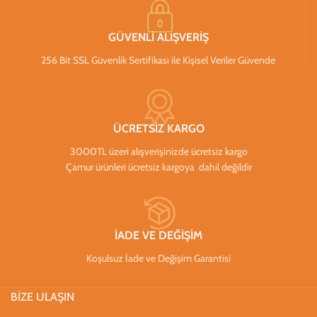
GÜVENLİ ALIŞVERİŞ
256 Bit SSL Güvenlik Sertifikası ile Kişisel Veriler Güvende
ÜCRETSİZ KARGO
3000TL üzeri alışverişinizde ücretsiz kargo
Çamur ürünleri ücretsiz kargoya dahil değildir
İADE VE DEĞİŞİM
Koşulsuz İade ve Değişim Garantisi
BİZE ULAŞIN