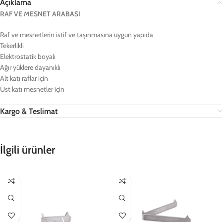
Açıklama
RAF VE MESNET ARABASI
Raf ve mesnetlerin istif ve taşınmasına uygun yapıda
Tekerlikli
Elektrostatik boyalı
Ağır yüklere dayanıklı
Alt katı raflar için
Üst katı mesnetler için
Kargo & Teslimat
İlgili ürünler