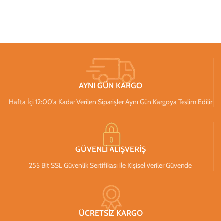
AYNI GÜN KARGO
Hafta İçi 12:00’a Kadar Verilen Siparişler Aynı Gün Kargoya Teslim Edilir
GÜVENLİ ALIŞVERİŞ
256 Bit SSL Güvenlik Sertifikası ile Kişisel Veriler Güvende
ÜCRETSİZ KARGO