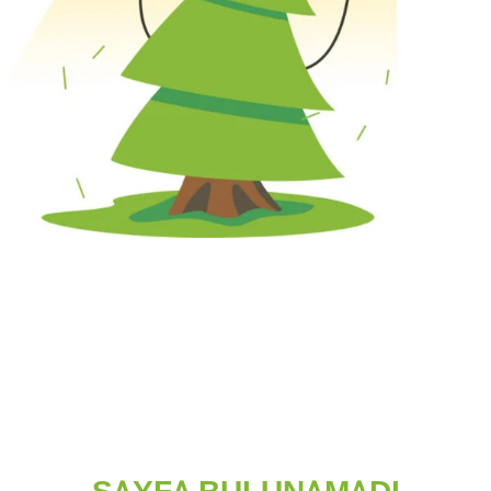
SAYFA BULUNAMADI