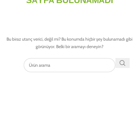
Bu biraz utanç verici, değil mi? Bu konumda hiçbir şey bulunamadı gibi
görünüyor. Belki bir aramayı deneyin?