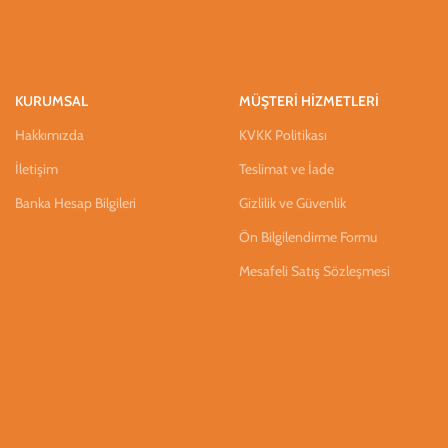
KURUMSAL
MÜŞTERİ HİZMETLERİ
Hakkımızda
KVKK Politikası
İletişim
Teslimat ve İade
Banka Hesap Bilgileri
Gizlilik ve Güvenlik
Ön Bilgilendirme Formu
Mesafeli Satış Sözleşmesi