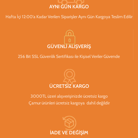
AYNI GÜN KARGO
Hafta İçi 12:00’a Kadar Verilen Siparişler Aynı Gün Kargoya Teslim Edilir
GÜVENLİ ALIŞVERİŞ
256 Bit SSL Güvenlik Sertifikası ile Kişisel Veriler Güvende
ÜCRETSİZ KARGO
3000TL üzeri alışverişinizde ücretsiz kargo
Çamur ürünleri ücretsiz kargoya dahil değildir
İADE VE DEĞİŞİM