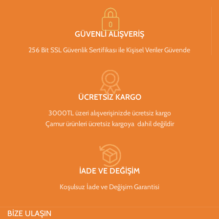
GÜVENLİ ALIŞVERİŞ
256 Bit SSL Güvenlik Sertifikası ile Kişisel Veriler Güvende
ÜCRETSİZ KARGO
3000TL üzeri alışverişinizde ücretsiz kargo
Çamur ürünleri ücretsiz kargoya dahil değildir
İADE VE DEĞİŞİM
Koşulsuz İade ve Değişim Garantisi
BİZE ULAŞIN