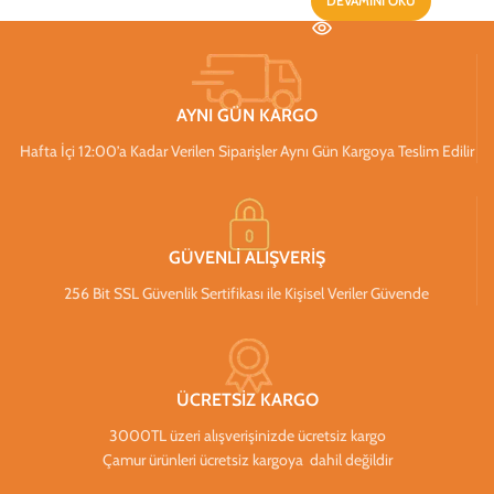
DEVAMINI OKU
AYNI GÜN KARGO
Hafta İçi 12:00’a Kadar Verilen Siparişler Aynı Gün Kargoya Teslim Edilir
GÜVENLİ ALIŞVERİŞ
256 Bit SSL Güvenlik Sertifikası ile Kişisel Veriler Güvende
ÜCRETSİZ KARGO
3000TL üzeri alışverişinizde ücretsiz kargo
Çamur ürünleri ücretsiz kargoya dahil değildir