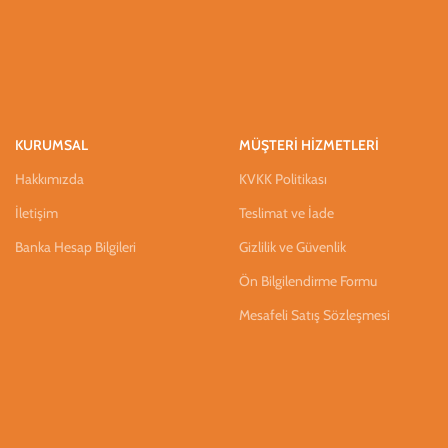
KURUMSAL
MÜŞTERİ HİZMETLERİ
Hakkımızda
KVKK Politikası
İletişim
Teslimat ve İade
Banka Hesap Bilgileri
Gizlilik ve Güvenlik
Ön Bilgilendirme Formu
Mesafeli Satış Sözleşmesi