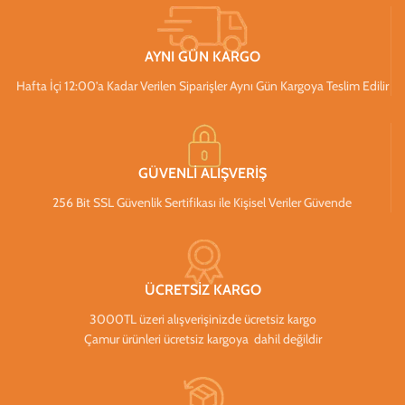
AYNI GÜN KARGO
Hafta İçi 12:00’a Kadar Verilen Siparişler Aynı Gün Kargoya Teslim Edilir
GÜVENLİ ALIŞVERİŞ
256 Bit SSL Güvenlik Sertifikası ile Kişisel Veriler Güvende
ÜCRETSİZ KARGO
3000TL üzeri alışverişinizde ücretsiz kargo
Çamur ürünleri ücretsiz kargoya dahil değildir