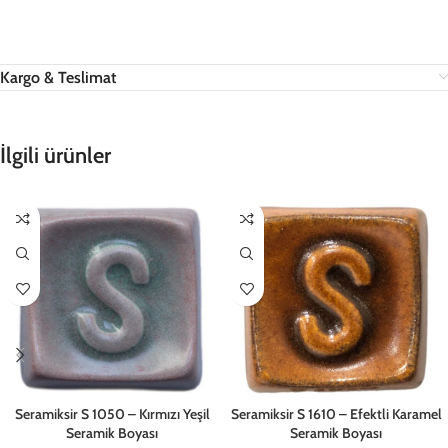
Kargo & Teslimat
İlgili ürünler
Seramiksir S 1050 – Kırmızı Yeşil
Seramiksir S 1610 – Efektli Karamel
Seramik Boyası
Seramik Boyası