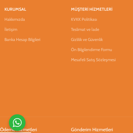
KURUMSAL
MÜŞTERİ HİZMETLERİ
Hakkımızda
KVKK Politikası
İletişim
Teslimat ve İade
Banka Hesap Bilgileri
Gizlilik ve Güvenlik
Ön Bilgilendirme Formu
Mesafeli Satış Sözleşmesi
Ödeme Hizmetleri
Gönderim Hizmetleri