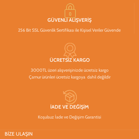
GÜVENLİ ALIŞVERİŞ
256 Bit SSL Güvenlik Sertifikası ile Kişisel Veriler Güvende
ÜCRETSİZ KARGO
3000TL üzeri alışverişinizde ücretsiz kargo
Çamur ürünleri ücretsiz kargoya dahil değildir
İADE VE DEĞİŞİM
Koşulsuz İade ve Değişim Garantisi
BİZE ULAŞIN