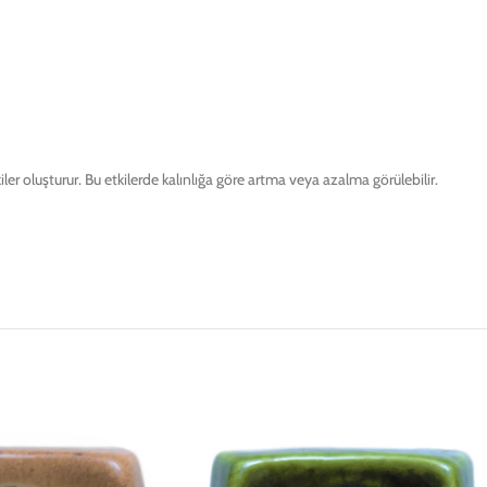
ler oluşturur. Bu etkilerde kalınlığa göre artma veya azalma görülebilir.