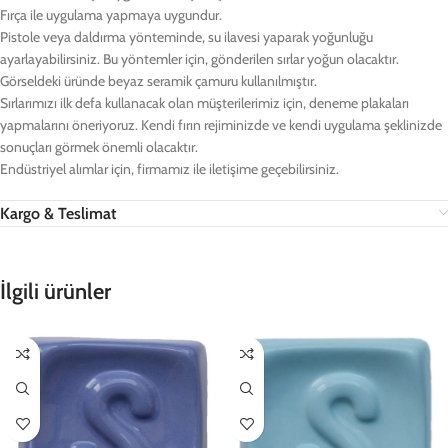
Fırça ile uygulama yapmaya uygundur.
Pistole veya daldırma yönteminde, su ilavesi yaparak yoğunluğu
ayarlayabilirsiniz. Bu yöntemler için, gönderilen sırlar yoğun olacaktır.
Görseldeki üründe beyaz seramik çamuru kullanılmıştır.
Sırlarımızı ilk defa kullanacak olan müşterilerimiz için, deneme plakaları
yapmalarını öneriyoruz. Kendi fırın rejiminizde ve kendi uygulama şeklinizde
sonuçları görmek önemli olacaktır.
Endüstriyel alımlar için, firmamız ile iletişime geçebilirsiniz.
Kargo & Teslimat
İlgili ürünler