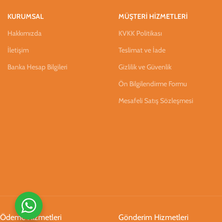
KURUMSAL
MÜŞTERİ HİZMETLERİ
Hakkımızda
KVKK Politikası
İletişim
Teslimat ve İade
Banka Hesap Bilgileri
Gizlilik ve Güvenlik
Ön Bilgilendirme Formu
Mesafeli Satış Sözleşmesi
Ödeme Hizmetleri
Gönderim Hizmetleri