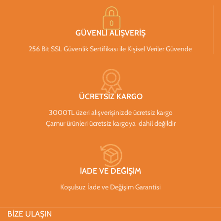
GÜVENLİ ALIŞVERİŞ
256 Bit SSL Güvenlik Sertifikası ile Kişisel Veriler Güvende
ÜCRETSİZ KARGO
3000TL üzeri alışverişinizde ücretsiz kargo
Çamur ürünleri ücretsiz kargoya dahil değildir
İADE VE DEĞİŞİM
Koşulsuz İade ve Değişim Garantisi
BİZE ULAŞIN