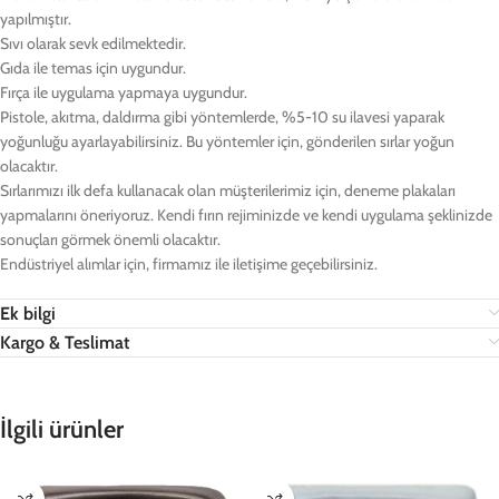
yapılmıştır.
Sıvı olarak sevk edilmektedir.
Gıda ile temas için uygundur.
Fırça ile uygulama yapmaya uygundur.
Pistole, akıtma, daldırma gibi yöntemlerde, %5-10 su ilavesi yaparak
yoğunluğu ayarlayabilirsiniz. Bu yöntemler için, gönderilen sırlar yoğun
olacaktır.
Sırlarımızı ilk defa kullanacak olan müşterilerimiz için, deneme plakaları
yapmalarını öneriyoruz. Kendi fırın rejiminizde ve kendi uygulama şeklinizde
sonuçları görmek önemli olacaktır.
Endüstriyel alımlar için, firmamız ile iletişime geçebilirsiniz.
Ek bilgi
Kargo & Teslimat
İlgili ürünler