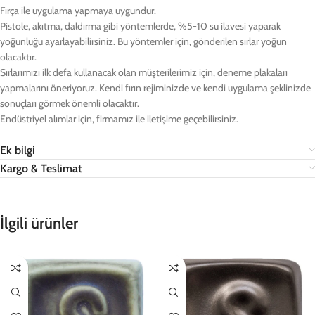
Fırça ile uygulama yapmaya uygundur.
Pistole, akıtma, daldırma gibi yöntemlerde, %5-10 su ilavesi yaparak
yoğunluğu ayarlayabilirsiniz. Bu yöntemler için, gönderilen sırlar yoğun
olacaktır.
Sırlarımızı ilk defa kullanacak olan müşterilerimiz için, deneme plakaları
yapmalarını öneriyoruz. Kendi fırın rejiminizde ve kendi uygulama şeklinizde
sonuçları görmek önemli olacaktır.
Endüstriyel alımlar için, firmamız ile iletişime geçebilirsiniz.
Ek bilgi
Kargo & Teslimat
İlgili ürünler