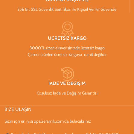
256 Bit SSL Güvenlik Sertifikası ile Kişisel Veriler Güvende
ÜCRETSİZ KARGO
3000TL üzeri alışverişinizde ücretsiz kargo
Çamur ürünleri ücretsiz kargoya dahil değildir
İADE VE DEĞİŞİM
Koşulsuz İade ve Değişim Garantisi
BİZE ULAŞIN
Sizin için en iyisi opalseramik.com'da bulacaksınız