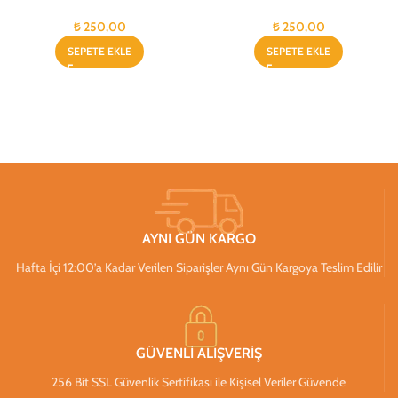
₺
250,00
₺
250,00
SEPETE EKLE
SEPETE EKLE
AYNI GÜN KARGO
Hafta İçi 12:00’a Kadar Verilen Siparişler Aynı Gün Kargoya Teslim Edilir
GÜVENLİ ALIŞVERİŞ
256 Bit SSL Güvenlik Sertifikası ile Kişisel Veriler Güvende