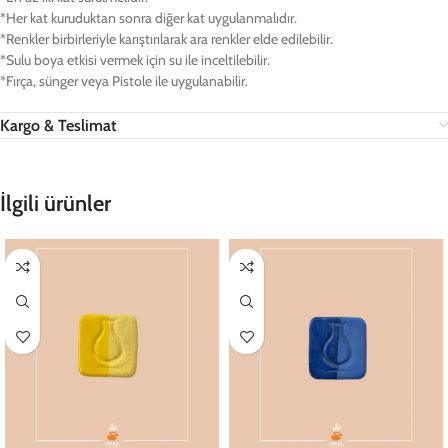
*Her kat kuruduktan sonra diğer kat uygulanmalıdır.
*Renkler birbirleriyle karıştırılarak ara renkler elde edilebilir.
*Sulu boya etkisi vermek için su ile inceltilebilir.
*Fırça, sünger veya Pistole ile uygulanabilir.
Kargo & Teslimat
İlgili ürünler