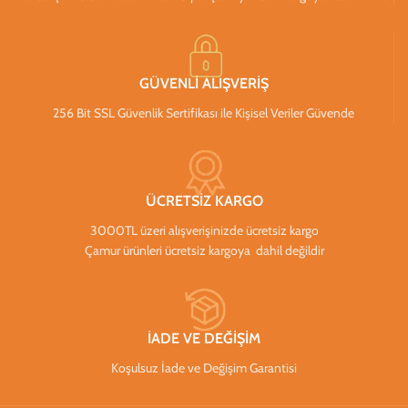
GÜVENLİ ALIŞVERİŞ
256 Bit SSL Güvenlik Sertifikası ile Kişisel Veriler Güvende
ÜCRETSİZ KARGO
3000TL üzeri alışverişinizde ücretsiz kargo
Çamur ürünleri ücretsiz kargoya dahil değildir
İADE VE DEĞİŞİM
Koşulsuz İade ve Değişim Garantisi