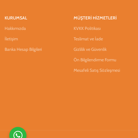
KURUMSAL
MÜŞTERİ HİZMETLERİ
Hakkımızda
KVKK Politikası
İletişim
Teslimat ve İade
Banka Hesap Bilgileri
Gizlilik ve Güvenlik
Ön Bilgilendirme Formu
Mesafeli Satış Sözleşmesi