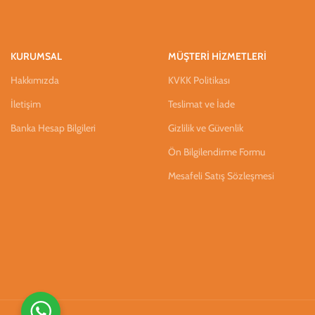
KURUMSAL
MÜŞTERİ HİZMETLERİ
Hakkımızda
KVKK Politikası
İletişim
Teslimat ve İade
Banka Hesap Bilgileri
Gizlilik ve Güvenlik
Ön Bilgilendirme Formu
Mesafeli Satış Sözleşmesi