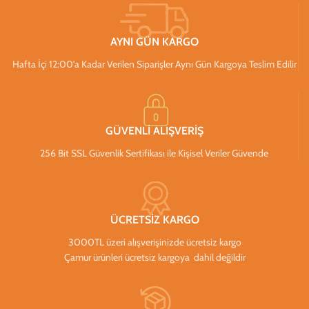
AYNI GÜN KARGO
Hafta İçi 12:00’a Kadar Verilen Siparişler Aynı Gün Kargoya Teslim Edilir
GÜVENLİ ALIŞVERİŞ
256 Bit SSL Güvenlik Sertifikası ile Kişisel Veriler Güvende
ÜCRETSİZ KARGO
3000TL üzeri alışverişinizde ücretsiz kargo
Çamur ürünleri ücretsiz kargoya dahil değildir