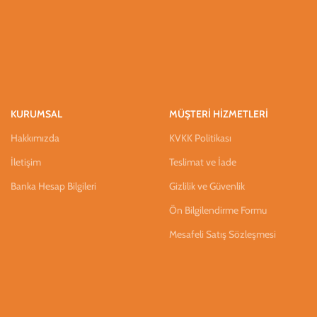
KURUMSAL
MÜŞTERİ HİZMETLERİ
Hakkımızda
KVKK Politikası
İletişim
Teslimat ve İade
Banka Hesap Bilgileri
Gizlilik ve Güvenlik
Ön Bilgilendirme Formu
Mesafeli Satış Sözleşmesi