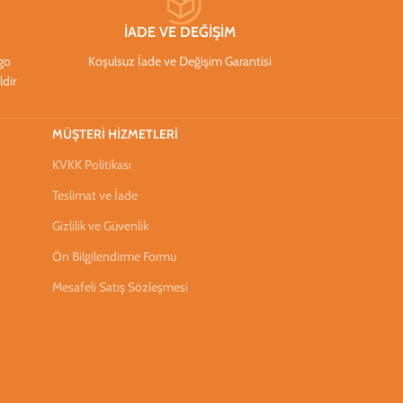
İADE VE DEĞİŞİM
rgo
Koşulsuz İade ve Değişim Garantisi
ldir
MÜŞTERİ HİZMETLERİ
KVKK Politikası
Teslimat ve İade
Gizlilik ve Güvenlik
Ön Bilgilendirme Formu
Mesafeli Satış Sözleşmesi