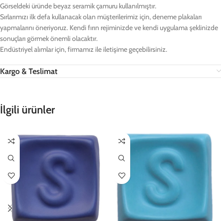
Görseldeki üründe beyaz seramik çamuru kullanılmıştır.
Sırlarımızı ilk defa kullanacak olan müşterilerimiz için, deneme plakaları
yapmalarını öneriyoruz. Kendi fırın rejiminizde ve kendi uygulama şeklinizde
sonuçları görmek önemli olacaktır.
Endüstriyel alımlar için, firmamız ile iletişime geçebilirsiniz.
Kargo & Teslimat
İlgili ürünler