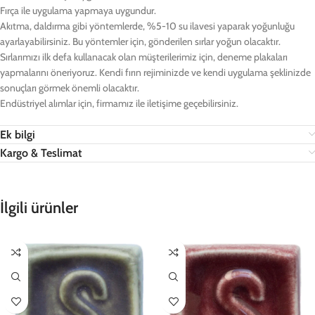
Fırça ile uygulama yapmaya uygundur.
Akıtma, daldırma gibi yöntemlerde, %5-10 su ilavesi yaparak yoğunluğu
ayarlayabilirsiniz. Bu yöntemler için, gönderilen sırlar yoğun olacaktır.
Sırlarımızı ilk defa kullanacak olan müşterilerimiz için, deneme plakaları
yapmalarını öneriyoruz. Kendi fırın rejiminizde ve kendi uygulama şeklinizde
sonuçları görmek önemli olacaktır.
Endüstriyel alımlar için, firmamız ile iletişime geçebilirsiniz.
Ek bilgi
Kargo & Teslimat
İlgili ürünler